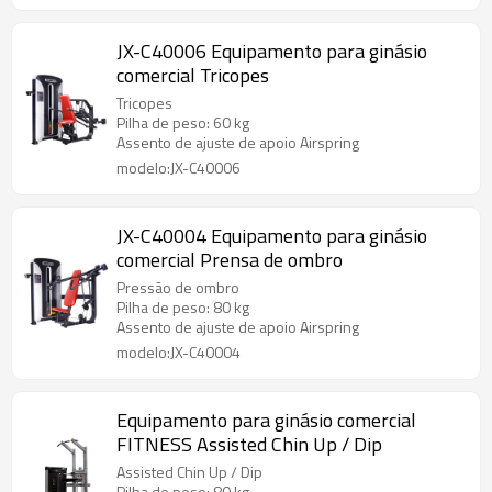
JX-C40006 Equipamento para ginásio
comercial Tricopes
Tricopes
Pilha de peso: 60 kg
Assento de ajuste de apoio Airspring
modelo:JX-C40006
JX-C40004 Equipamento para ginásio
comercial Prensa de ombro
Pressão de ombro
Pilha de peso: 80 kg
Assento de ajuste de apoio Airspring
modelo:JX-C40004
Equipamento para ginásio comercial
FITNESS Assisted Chin Up / Dip
Assisted Chin Up / Dip
Pilha de peso: 80 kg