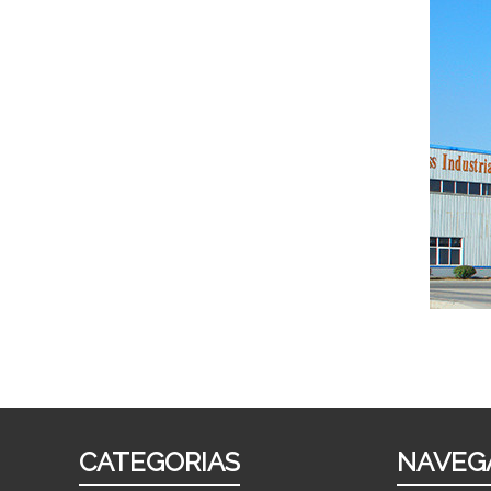
CATEGORIAS
NAVEG