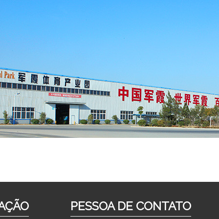
AÇÃO
PESSOA DE CONTATO