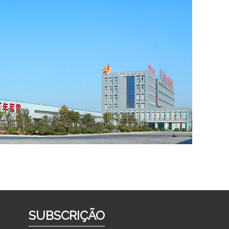
SUBSCRIÇÃO